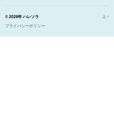
© 2026年
ハレソラ
上
↑
プライバシーポリシー