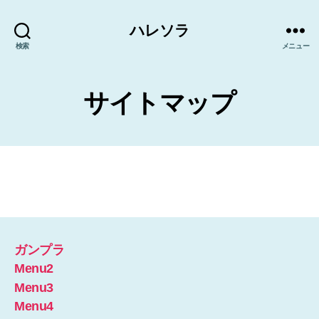
ハレソラ
検索
メニュー
サイトマップ
ガンプラ
Menu2
Menu3
Menu4